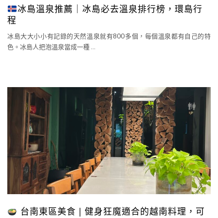
冰島溫泉推薦｜冰島必去溫泉排行榜，環島行
程
冰島大大小小有記錄的天然溫泉就有800多個，每個溫泉都有自己的特
色。冰島人把泡溫泉當成一種
…
台南東區美食 | 健身狂魔適合的越南料理，可