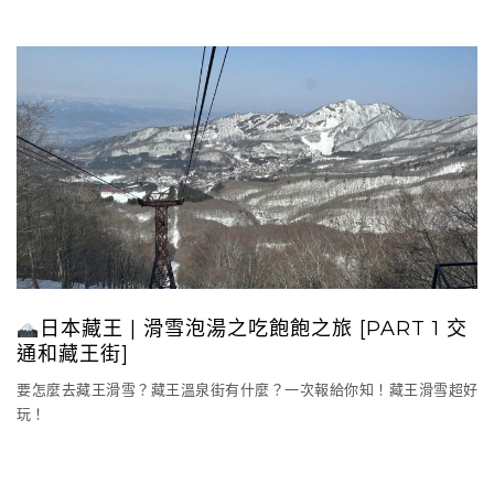
日本藏王 | 滑雪泡湯之吃飽飽之旅 [PART 1 交
通和藏王街]
要怎麼去藏王滑雪？藏王溫泉街有什麼？一次報給你知！藏王滑雪超好
玩！