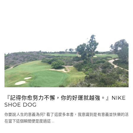
『記得你愈努力不懈，你的好運就越強。』NIKE
SHOE DOG
你要說人生的意義為何? 看了這麼多本書，我意識到是有意義並快樂的活
在當下這個瞬間便是度過這
…