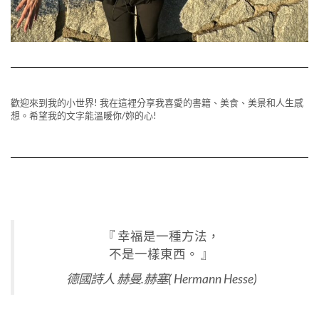
歡迎來到我的小世界! 我在這裡分享我喜愛的書籍、美食、美景和人生感
想。希望我的文字能溫暖你/妳的心!
『 幸福是一種方法，
不是一樣東西。 』
德國詩人 赫曼.赫塞( Hermann Hesse)