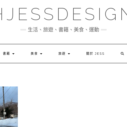
HJESSDESIG
生活、旅遊、書籍、美食、運動
書籍
美食
旅遊
關於 JESS